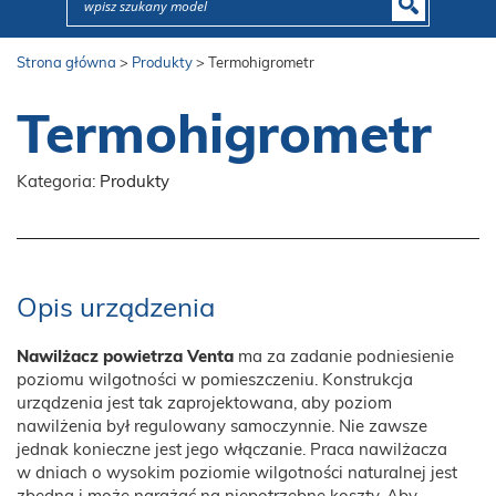
Strona główna
>
Produkty
>
Termohigrometr
Termohigrometr
Kategoria:
Produkty
Opis urządzenia
Nawilżacz powietrza Venta
ma za zadanie podniesienie
poziomu wilgotności w pomieszczeniu. Konstrukcja
urządzenia jest tak zaprojektowana, aby poziom
nawilżenia był regulowany samoczynnie. Nie zawsze
jednak konieczne jest jego włączanie. Praca nawilżacza
w dniach o wysokim poziomie wilgotności naturalnej jest