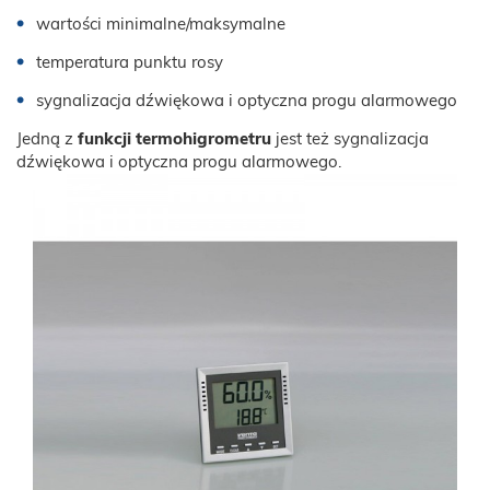
wartości minimalne/maksymalne
temperatura punktu rosy
sygnalizacja dźwiękowa i optyczna progu alarmowego
Jedną z
funkcji termohigrometru
jest też sygnalizacja
dźwiękowa i optyczna progu alarmowego.