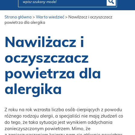
Strona główna
>
Warto wiedzieć
>
Nawilżacz i oczyszczacz
powietrza dla alergika
Nawilżacz i
oczyszczacz
powietrza dla
alergika
Z roku na rok wzrasta liczba osób cierpiących z powodu
różnego rodzaju alergii, a specjaliści nie mają złudzeń co
do tego, że taka sytuacja jest wynikiem oddychania
zanieczyszczonym powietrzem. Mimo, że